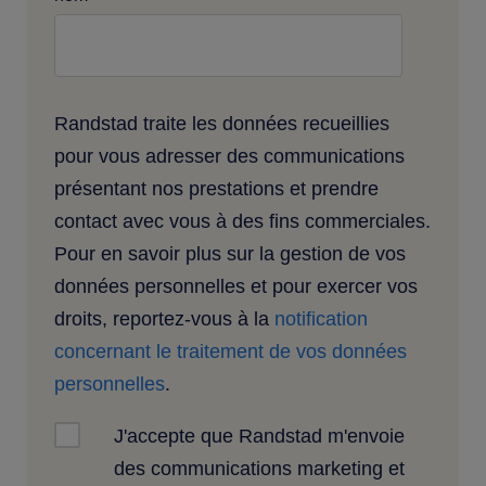
Randstad traite les données recueillies
pour vous adresser des communications
présentant nos prestations et prendre
contact avec vous à des fins commerciales.
Pour en savoir plus sur la gestion de vos
données personnelles et pour exercer vos
droits, reportez-vous à la
notification
concernant le traitement de vos données
personnelles
.
J'accepte que Randstad m'envoie
des communications marketing et