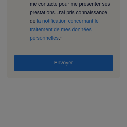
me contacte pour me présenter ses
prestations. J'ai pris connaissance
de
la notification concernant le
traitement de mes données
personnelles
.
*